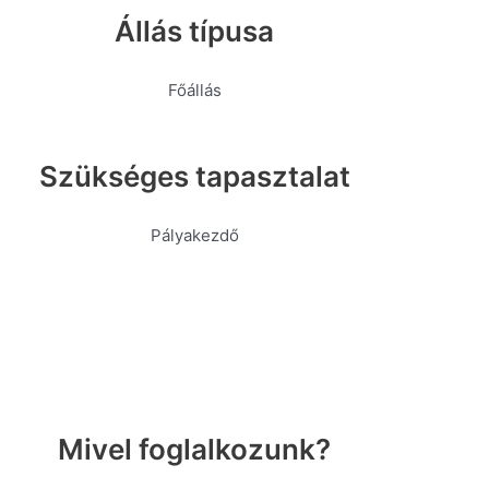
Állás típusa
Főállás
Szükséges tapasztalat
Pályakezdő
Mivel foglalkozunk?