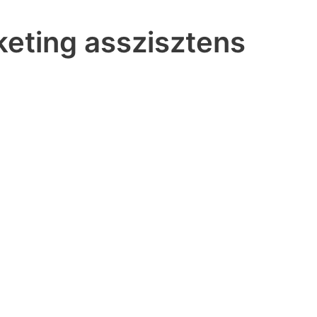
keting asszisztens