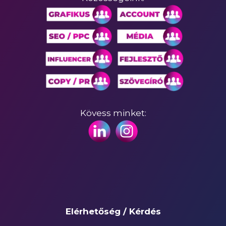
Kövess minket:
Elérhetőség / Kérdés