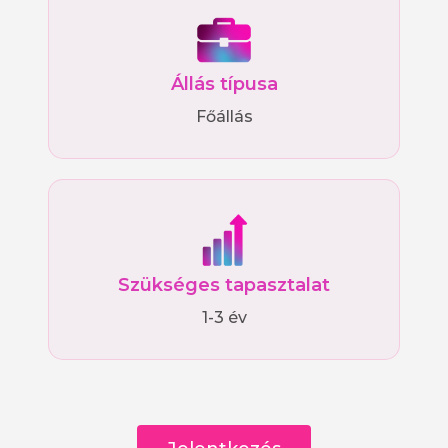
Állás típusa
Főállás
Szükséges tapasztalat
1-3 év