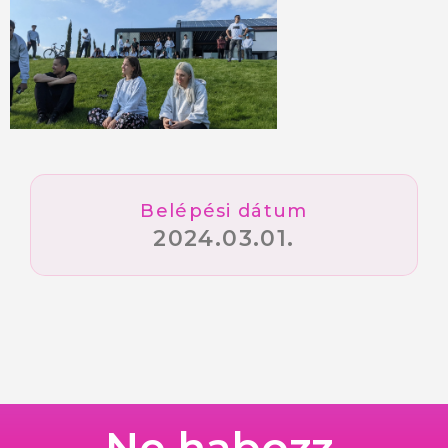
Belépési dátum
2024.03.01.