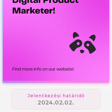
Jelentkezési határidő
2024.02.02.