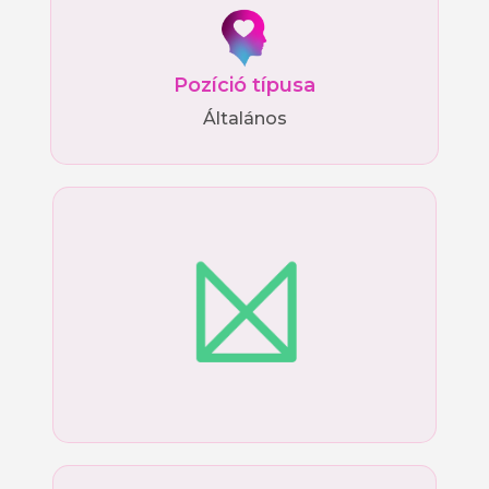
Pozíció típusa
Általános