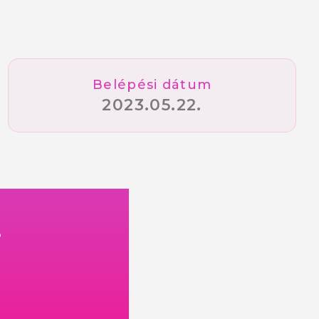
Belépési dátum
2023.05.22.
!