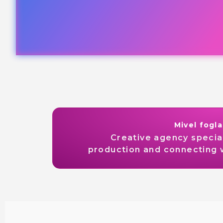
Mivel fogl
Creative agency specia
production and connecting 