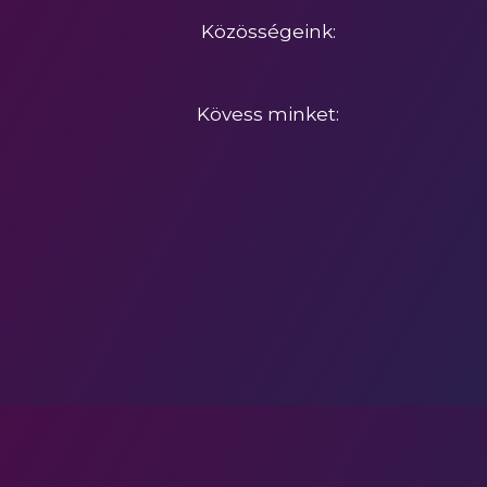
Közösségeink:
Kövess minket: