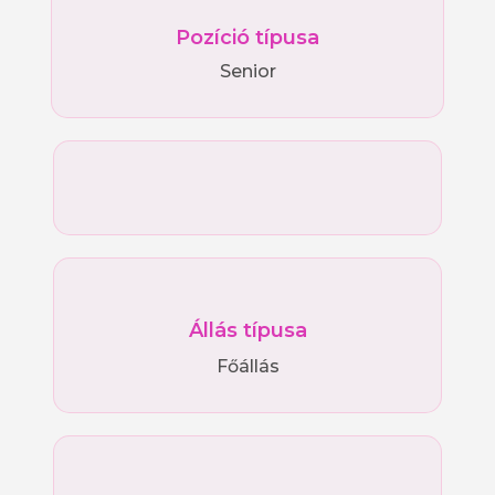
Pozíció típusa
Senior
Állás típusa
Főállás