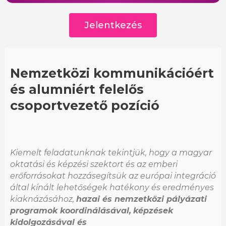
Jelentkezés
Nemzetközi kommunikációért
és alumniért felelős
csoportvezető pozíció
Kiemelt feladatunknak tekintjük, hogy a magyar
oktatási és képzési szektort és az emberi
erőforrásokat hozzásegítsük az európai integráció
által kínált lehetőségek hatékony és eredményes
kiaknázásához,
hazai és nemzetközi pályázati
programok koordinálásával,
képzések
kidolgozásával és