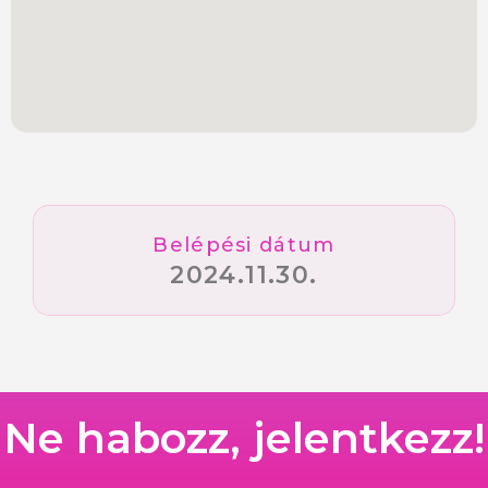
Belépési dátum
2024.11.30.
Ne habozz, jelentkezz!