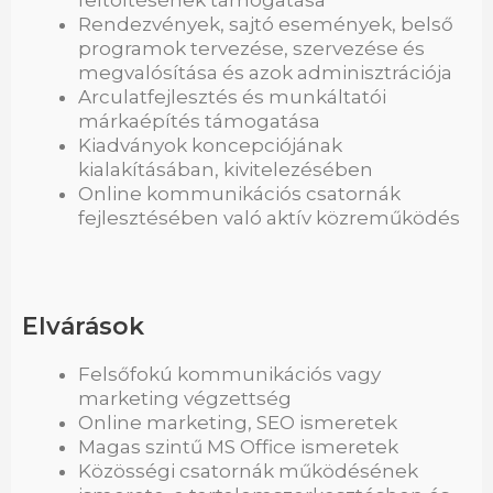
Rendezvények, sajtó események, belső
programok tervezése, szervezése és
megvalósítása és azok adminisztrációja
Arculatfejlesztés és munkáltatói
márkaépítés támogatása
Kiadványok koncepciójának
kialakításában, kivitelezésében
Online kommunikációs csatornák
fejlesztésében való aktív közreműködés
Elvárások
Felsőfokú kommunikációs vagy
marketing végzettség
Online marketing, SEO ismeretek
Magas szintű MS Office ismeretek
Közösségi csatornák működésének