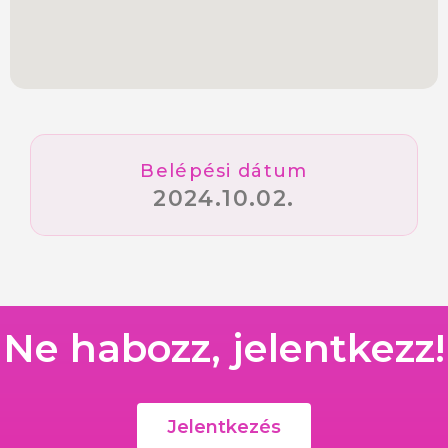
Belépési dátum
2024.10.02.
Ne habozz, jelentkezz!
Jelentkezés