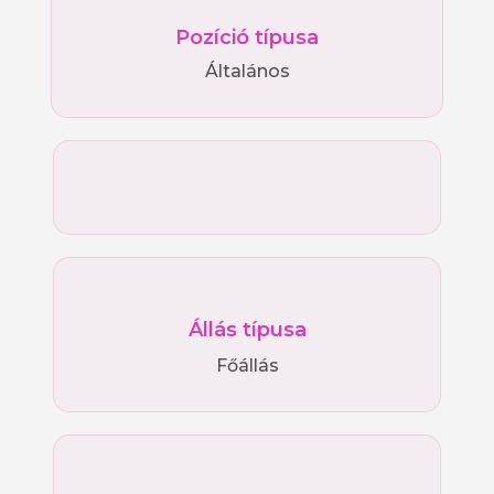
Pozíció típusa
Általános
Állás típusa
Főállás