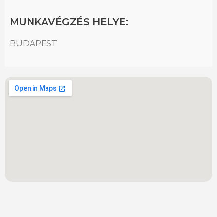
MUNKAVÉGZÉS HELYE:
BUDAPEST