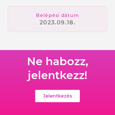
Belépési dátum
2023.09.18.
Ne habozz,
jelentkezz!
Jelentkezés