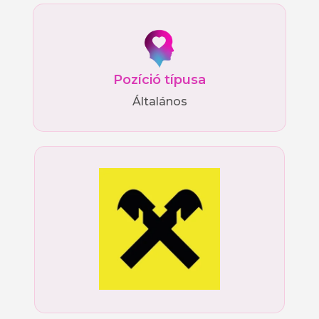
Pozíció típusa
Általános