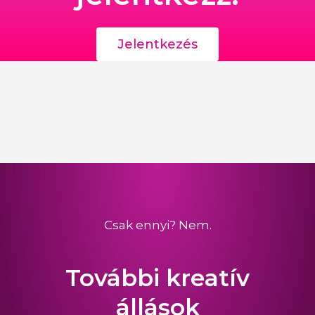
Jelentkezés
Csak ennyi? Nem.
További kreatív
állások