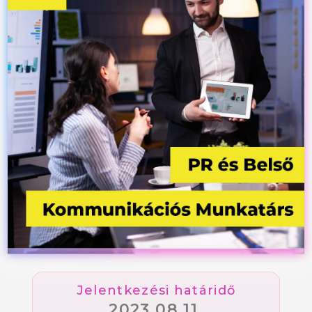
Jelentkezési határidő
2023.08.11.