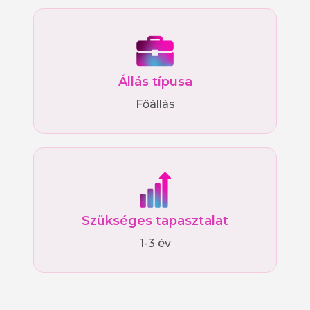
Állás típusa
Főállás
Szükséges tapasztalat
1-3 év