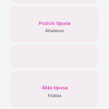
Pozíció típusa
Általános
Állás típusa
Főállás