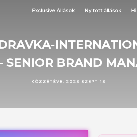
Exclusive Állások
Nyitott állások
Hi
DRAVKA-INTERNATIO
 – SENIOR BRAND MA
KÖZZÉTÉVE:
2023 SZEPT 13