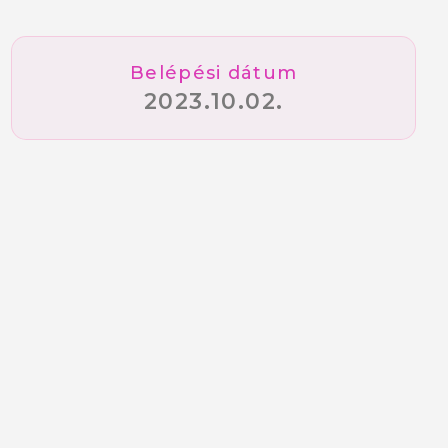
Belépési dátum
2023.10.02.