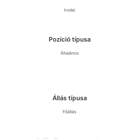
Irodai
Pozíció típusa
Általános
Állás típusa
Főállás