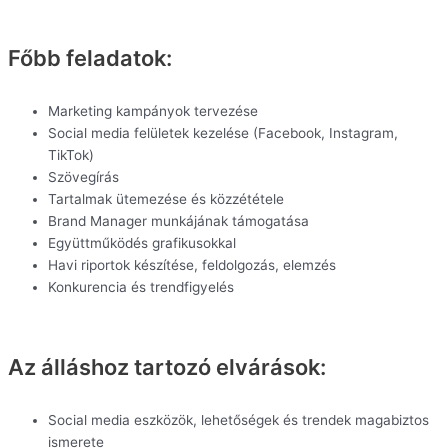
Főbb feladatok:
Marketing kampányok tervezése
Social media felületek kezelése (Facebook, Instagram,
TikTok)
Szövegírás
Tartalmak ütemezése és közzététele
Brand Manager munkájának támogatása
Együttműködés grafikusokkal
Havi riportok készítése, feldolgozás, elemzés
Konkurencia és trendfigyelés
Az álláshoz tartozó elvárások:
Social media eszközök, lehetőségek és trendek magabiztos
ismerete