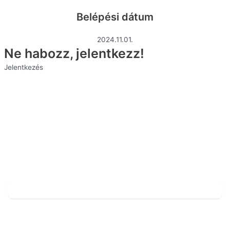
Belépési dátum
2024.11.01.
Ne habozz, jelentkezz!
Jelentkezés