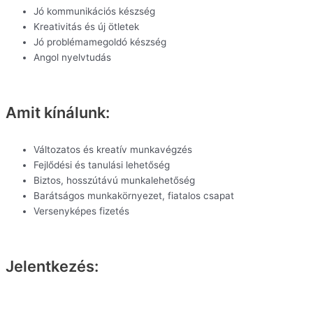
Jó kommunikációs készség
Kreativitás és új ötletek
Jó problémamegoldó készség
Angol nyelvtudás
Amit kínálunk:
Változatos és kreatív munkavégzés
Fejlődési és tanulási lehetőség
Biztos, hosszútávú munkalehetőség
Barátságos munkakörnyezet, fiatalos csapat
Versenyképes fizetés
Jelentkezés: