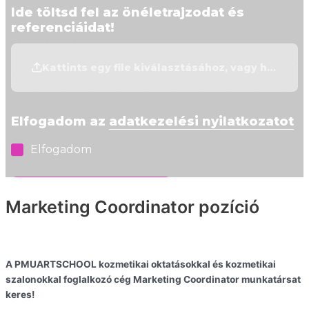
Marketing Coordinator pozíció
A PMUARTSCHOOL kozmetikai oktatásokkal és kozmetikai
szalonokkal foglalkozó cég Marketing Coordinator munkatársat
keres!