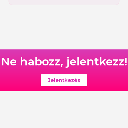
Ne habozz, jelentkezz!
Jelentkezés