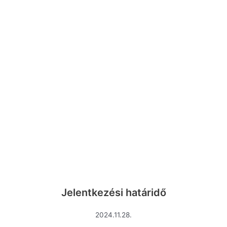
Jelentkezési határidő
2024.11.28.