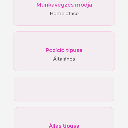
Munkavégzés módja
Home office
Pozíció típusa
Általános
Állás típusa