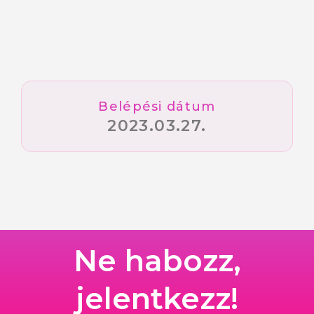
Belépési dátum
2023.03.27.
Ne habozz,
jelentkezz!