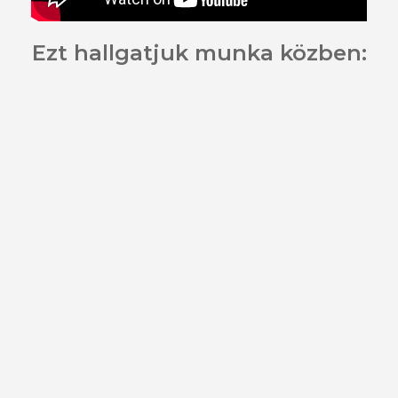
Ezt hallgatjuk munka közben: