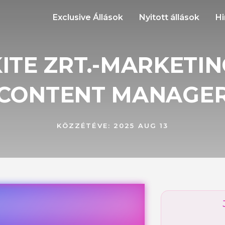
Exclusive Állások
Nyitott állások
Hi
ITE ZRT.-MARKETI
CONTENT MANAGE
KÖZZÉTÉVE:
2025 AUG 13