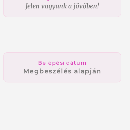
Jelen vagyunk a jövőben!
Belépési dátum
Megbeszélés alapján