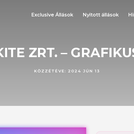
Exclusive Állások
Nyitott állások
Hi
KITE ZRT. – GRAFIKU
KÖZZÉTÉVE:
2024 JÚN 13