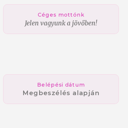
Céges mottónk
Jelen vagyunk a jövőben!
Belépési dátum
Megbeszélés alapján