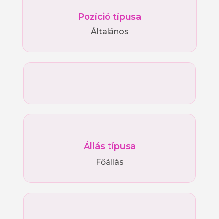
Pozíció típusa
Általános
Állás típusa
Főállás