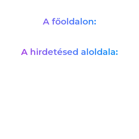
A főoldalon:
A hirdetésed aloldala: