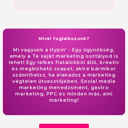
Mivel foglalkozunk?
Mi vagyunk a Hypin' - Egy ügynökség,
amely a Te saját marketing osztályod is
lehet! Egy lelkes fiatalokból álló, kreatív
és megbízható csapat, akire bármikor
számíthatsz, ha elakadsz a marketing
végtelen útvesztőjében. Social media
marketing menedzsment, gastro
marketing, PPC és minden más, ami
marketing!