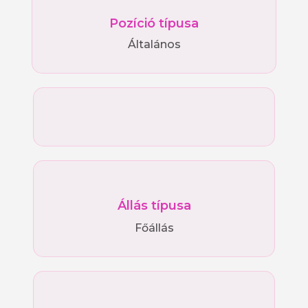
Pozíció típusa
Általános
Állás típusa
Főállás