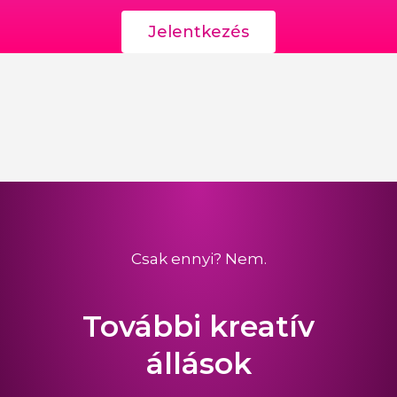
Jelentkezés
Csak ennyi? Nem.
További kreatív
állások