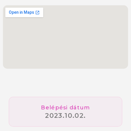
Belépési dátum
2023.10.02.