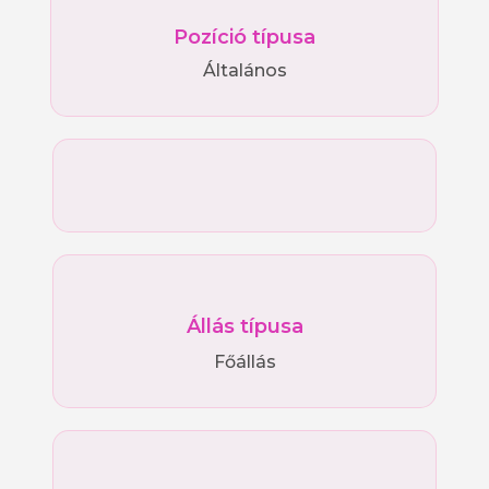
Pozíció típusa
Általános
Állás típusa
Főállás