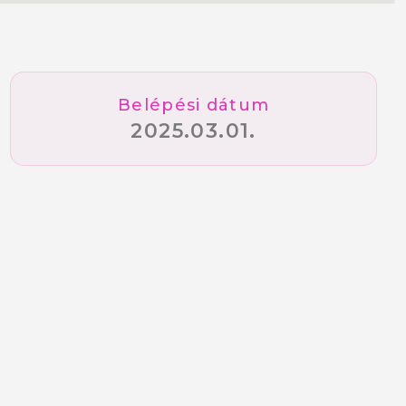
Belépési dátum
2025.03.01.