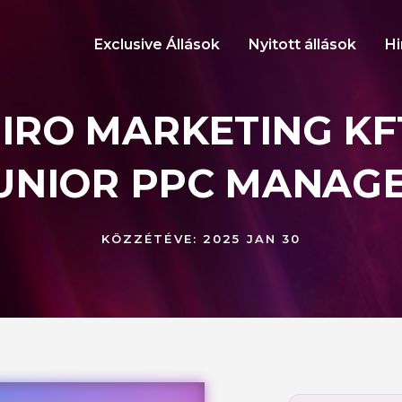
Exclusive Állások
Nyitott állások
Hi
IRO MARKETING KFT
UNIOR PPC MANAG
KÖZZÉTÉVE:
2025 JAN 30