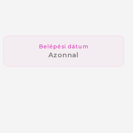
Belépési dátum
Azonnal