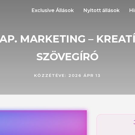
Exclusive Állások
Nyitott állások
Hi
AP. MARKETING – KREAT
SZÖVEGÍRÓ
KÖZZÉTÉVE:
2026 ÁPR 13