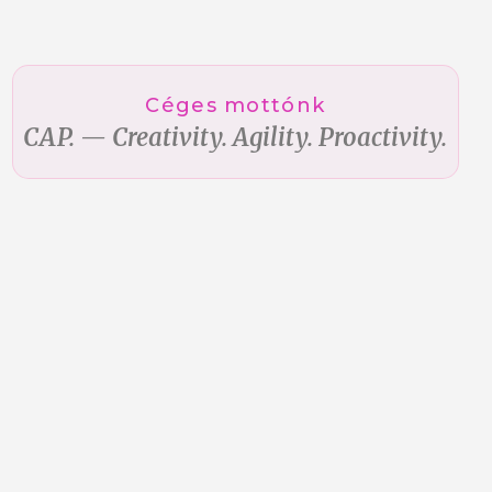
Céges mottónk
CAP. — Creativity. Agility. Proactivity.