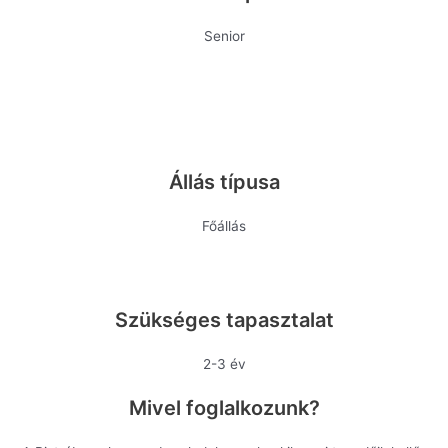
Senior
Állás típusa
Főállás
Szükséges tapasztalat
2-3 év
Mivel foglalkozunk?