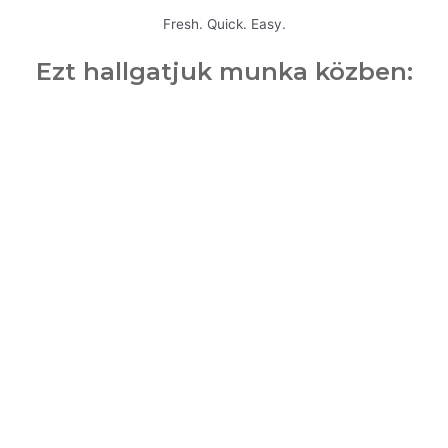
Fresh. Quick. Easy.
Ezt hallgatjuk munka közben: