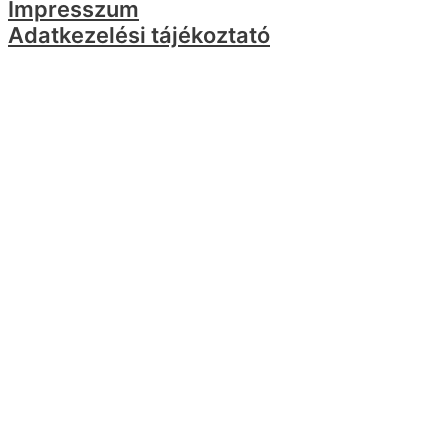
Impresszum
Adatkezelési tájékoztató