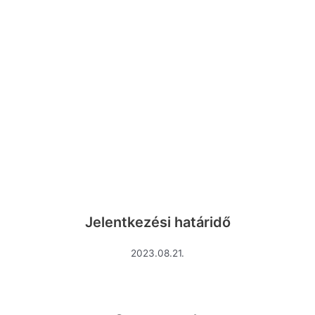
Jelentkezési határidő
2023.08.21.