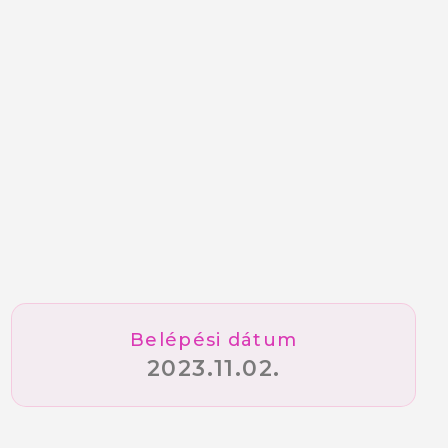
Belépési dátum
2023.11.02.