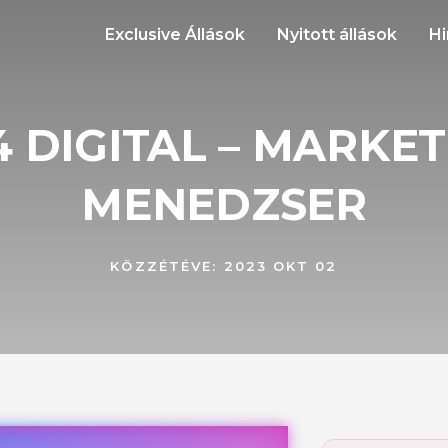
Exclusive Állások
Nyitott állások
Hi
 DIGITAL – MARKE
MENEDZSER
KÖZZÉTÉVE:
2023 OKT 02