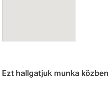
Ezt hallgatjuk munka közben