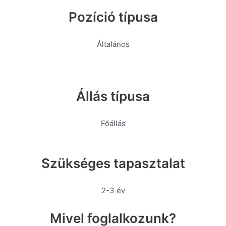
Pozíció típusa
Általános
Állás típusa
Főállás
Szükséges tapasztalat
2-3 év
Mivel foglalkozunk?