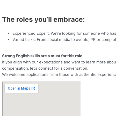
The roles you’ll embrace:
Experienced Expert: We’re looking for someone who has e
Varied tasks: From social media to events, PR or complet
Strong English skills are a must for this role.
If you align with our expectations and want to learn more abou
compensation, let’s connect for a conversation.
We welcome applications from those with authentic experienc