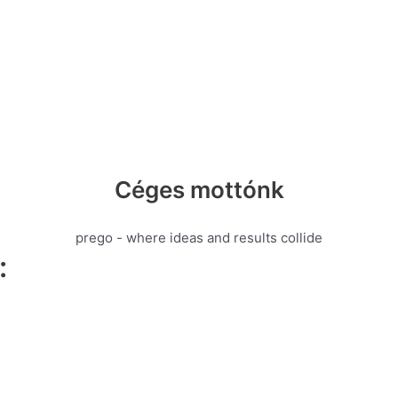
Céges mottónk
prego - where ideas and results collide
: