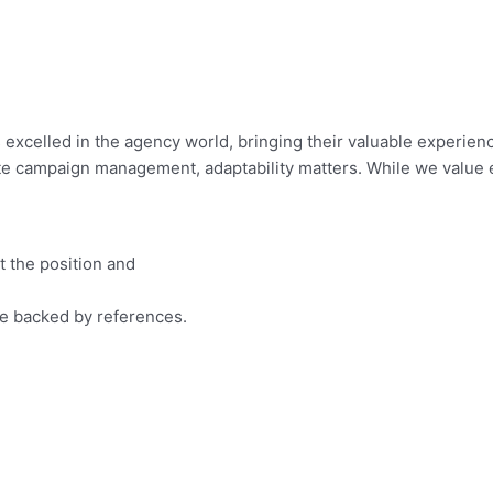
xcelled in the agency world, bringing their valuable experienc
e campaign management, adaptability matters. While we value exi
t the position and
e backed by references.