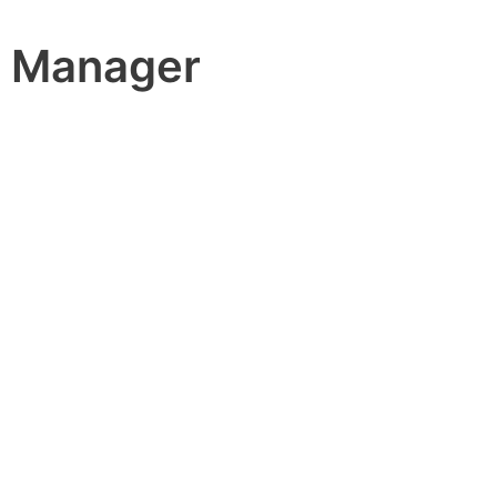
t Manager