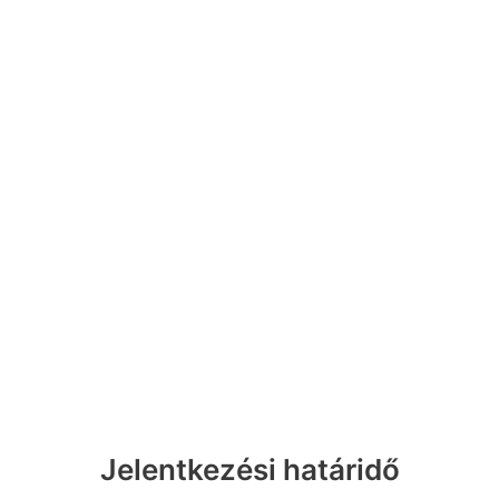
Jelentkezési határidő